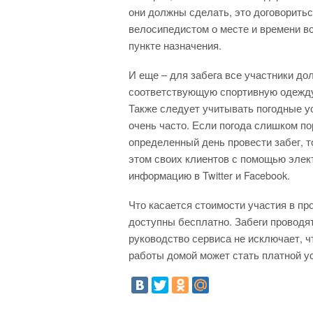
они должны сделать, это договорить
велосипедистом о месте и времени вс
пункте назначения.
И еще – для забега все участники до
соответствующую спортивную одежду –
Также следует учитывать погодные у
очень часто. Если погода слишком по
определенный день провести забег, 
этом своих клиентов с помощью элект
информацию в Twitter и Facebook.
Что касается стоимости участия в про
доступны бесплатно. Забеги проводят
руководство сервиса не исключает, ч
работы домой может стать платной ус