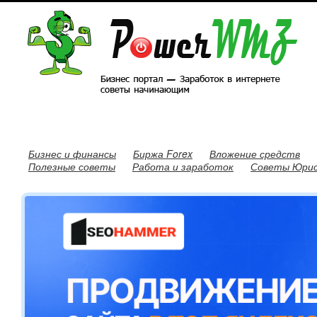
Бизнес и финансы
Биржа Forex
Вложение средств
Полезные советы
Работа и заработок
Советы Юри