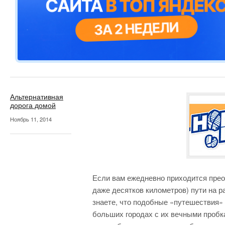
Альтернативная
дорога домой
Ноябрь 11, 2014
Если вам ежедневно приходится прео
даже десятков километров) пути на ра
знаете, что подобные «путешествия»
больших городах с их вечными пробка