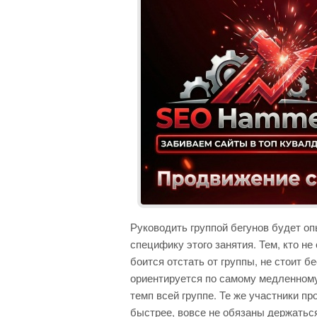
Руководить группой бегунов будет о
специфику этого занятия. Тем, кто не
боится отстать от группы, не стоит б
ориентируется по самому медленному
темп всей группе. Те же участники пр
быстрее, вовсе не обязаны держаться