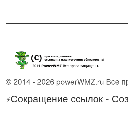
© 2014 - 2026 powerWMZ.ru Все 
Сокращение ссылок - Соз
⚡