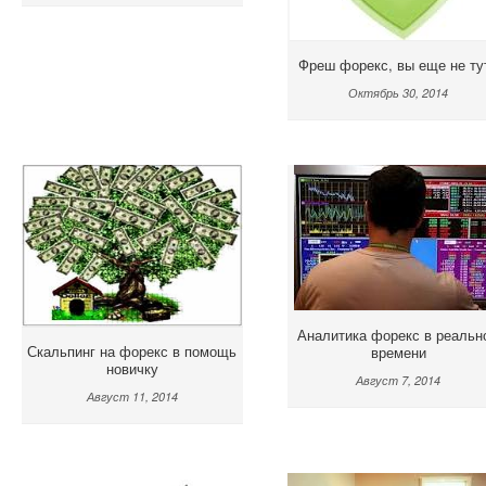
Фреш форекс, вы еще не ту
Октябрь 30, 2014
Аналитика форекс в реальн
Скальпинг на форекс в помощь
времени
новичку
Август 7, 2014
Август 11, 2014