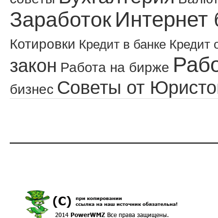
Интернет 
Заработок
Котировки
Кредит в банке
Кредит 
Рабо
закон
Работа на бирже
Советы от Юристо
бизнес