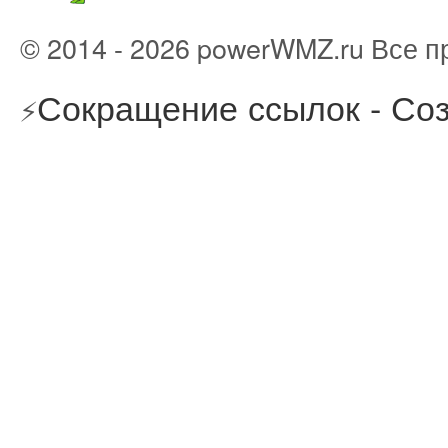
© 2014 - 2026 powerWMZ.ru Все 
Сокращение ссылок - Соз
⚡