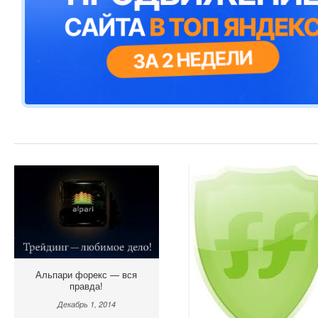
Альпари форекс — вся
правда!
Декабрь 1, 2014