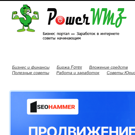
Бизнес и финансы
Биржа Forex
Вложение средств
Полезные советы
Работа и заработок
Советы Юри