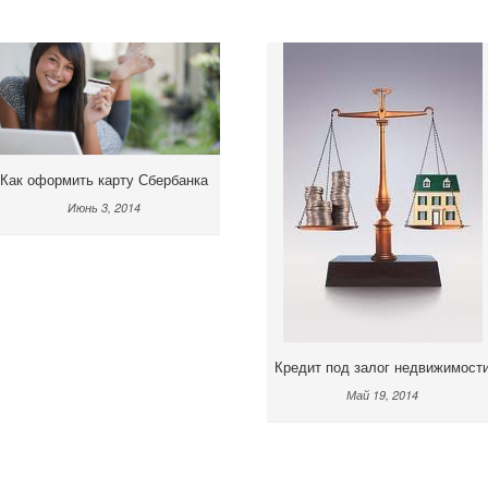
Как оформить карту Сбербанка
Июнь 3, 2014
Кредит под залог недвижимост
Май 19, 2014