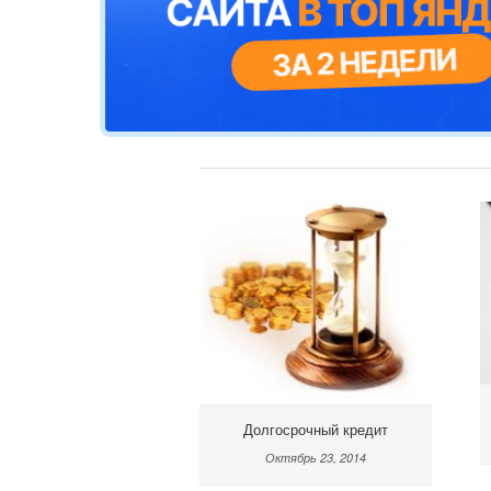
Долгосрочный кредит
Октябрь 23, 2014