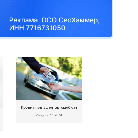
Кредит под залог автомобиля
Август 14, 2014