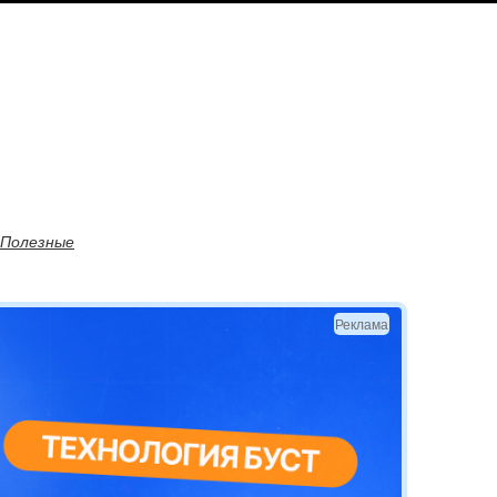
Полезные
Реклама