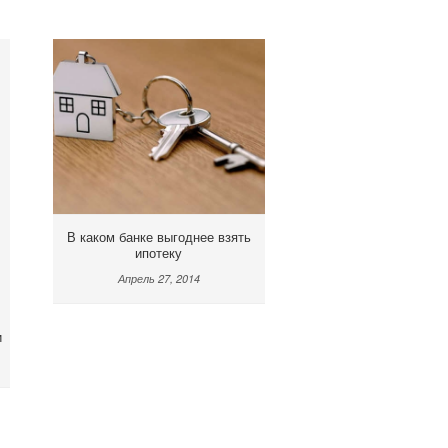
В каком банке выгоднее взять
ипотеку
Апрель 27, 2014
и