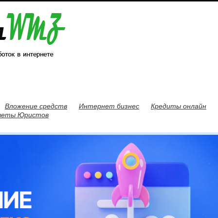
Вложение средств
Интернет бизнес
Кредиты онлайн
веты Юристов