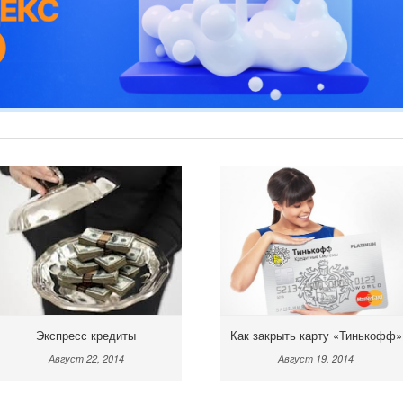
Как закрыть карту «Тинькофф»
Экспресс кредиты
Август 19, 2014
Август 22, 2014