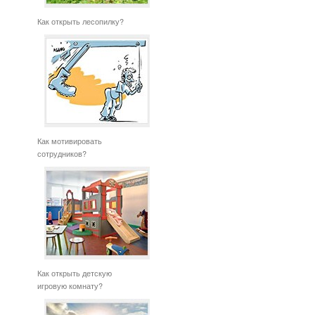
Как открыть лесопилку?
Как мотивировать
сотрудников?
Как открыть детскую
игровую комнату?