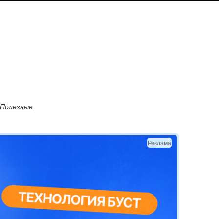
Полезные
Реклама