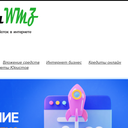
Вложение средств
Интернет бизнес
Кредиты онлайн
веты Юристов