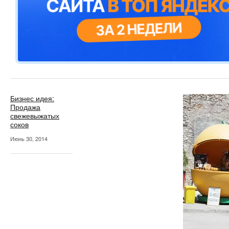
Бизнес идея:
Продажа
свежевыжатых
соков
Июнь 30, 2014