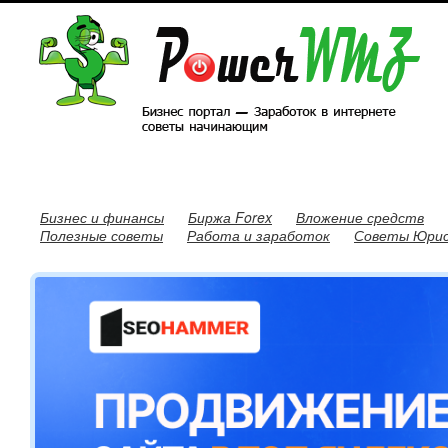
Бизнес и финансы
Биржа Forex
Вложение средств
Полезные советы
Работа и заработок
Советы Юри