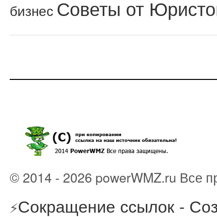
Советы от Юристо
бизнес
© 2014 - 2026 powerWMZ.ru Все 
Сокращение ссылок - Соз
⚡