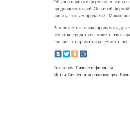
Обычно ларьки в форме апельсина п
предпринимателей. Он своей формой 
понять, что там продается. Можно вс
Вам остается только продумать детал
нехватке средств вы можете взять кр
Главное это грамотно рассчитать все 
Категория:
Бизнес и финансы
Метки:
Бизнес для начинающих
,
Бизн