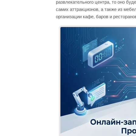
развлекательного центра, то оно буде
самих аттракционов, а также из меб
организации кафе, баров и ресторано