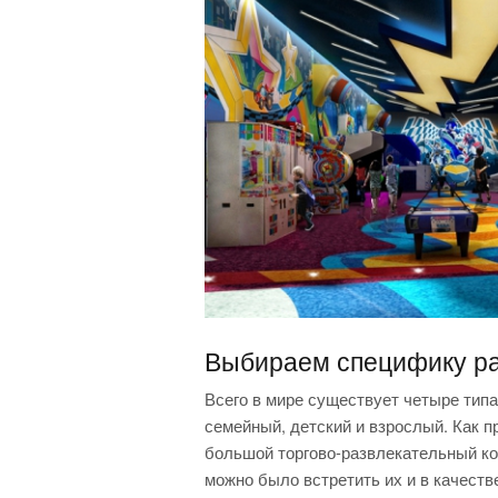
Выбираем специфику ра
Всего в мире существует четыре тип
семейный, детский и взрослый. Как п
большой торгово-развлекательный ко
можно было встретить их и в качеств