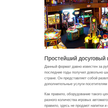
Простейший досуговый 
Данный формат давно известен за ру
последние годы получил довольно ши
стране. Он представляет собой разв
дополнительные услуги посетителям 
Как правило, оборудование такого це
разного количества игровых автомато
правило, здесь не продают напитки и