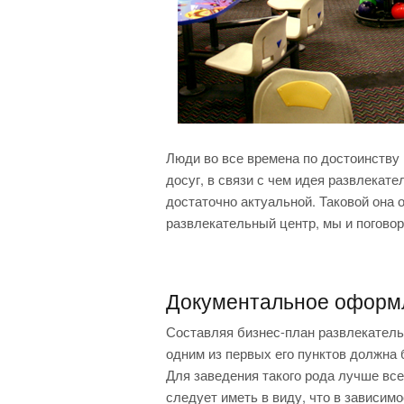
Люди во все времена по достоинству
досуг, в связи с чем идея развлекате
достаточно актуальной. Таковой она о
развлекательный центр, мы и поговор
Документальное оформ
Составляя бизнес-план развлекательн
одним из первых его пунктов должна 
Для заведения такого рода лучше вс
следует иметь в виду, что в зависимо