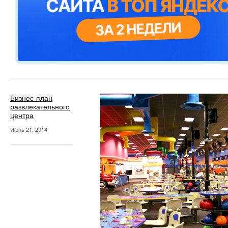
Бизнес-план
развлекательного
центра
Июнь 21, 2014