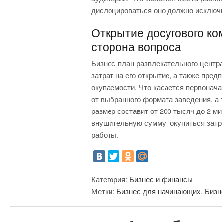
дислоцироваться оно должно исключи
Открытие досугового ко
сторона вопроса
Бизнес-план развлекательного центра
затрат на его открытие, а также пред
окупаемости. Что касается первонача
от выбранного формата заведения, а 
размер составит от 200 тысяч до 2 м
внушительную сумму, окупиться затр
работы.
Категория:
Бизнес и финансы
Метки:
Бизнес для начинающих
,
Бизн