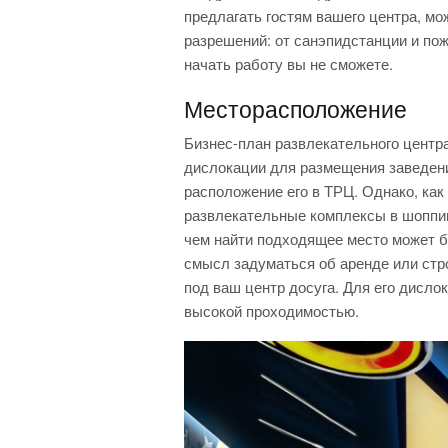
предлагать гостям вашего центра, мо
разрешений: от санэпидстанции и по
начать работу вы не сможете.
Месторасположение
Бизнес-план развлекательного центр
дислокации для размещения заведен
расположение его в ТРЦ. Однако, как
развлекательные комплексы в шоппин
чем найти подходящее место может б
смысл задуматься об аренде или стр
под ваш центр досуга. Для его дисло
высокой проходимостью.