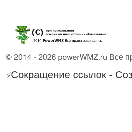
© 2014 - 2026 powerWMZ.ru Все 
Сокращение ссылок - Соз
⚡