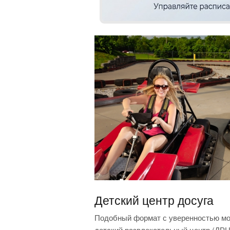
Детский центр досуга
Подобный формат с уверенностью мо
детский развлекательный центр (ДРЦ