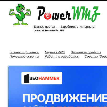
Бизнес и финансы
Биржа Forex
Вложение средств
Полезные советы
Работа и заработок
Советы Юри