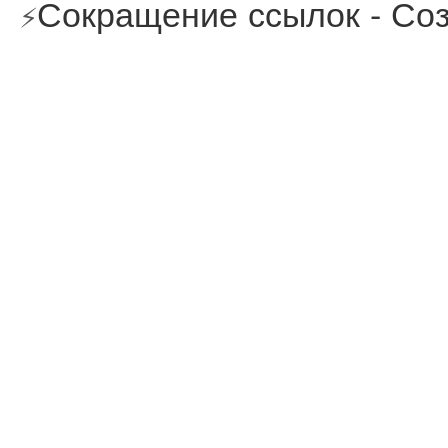
Сокращение ссылок - Соз
⚡