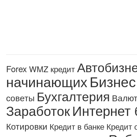
Автобизн
Forex
WMZ кредит
Бизнес
начинающих
Бухгалтерия
советы
Валю
Интернет 
Заработок
Котировки
Кредит в банке
Кредит 