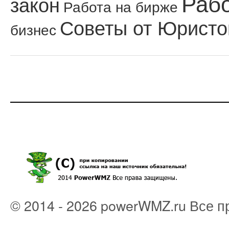
Рабо
закон
Работа на бирже
Советы от Юристо
бизнес
© 2014 - 2026 powerWMZ.ru Все 