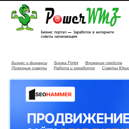
Бизнес и финансы
Биржа Forex
Вложение средств
Полезные советы
Работа и заработок
Советы Юри