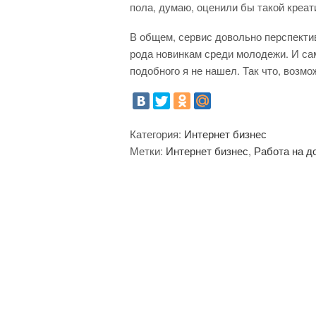
пола, думаю, оценили бы такой креат
В общем, сервис довольно перспекти
рода новинкам среди молодежи. И сам
подобного я не нашел. Так что, возмо
Категория:
Интернет бизнес
Метки:
Интернет бизнес
,
Работа на д