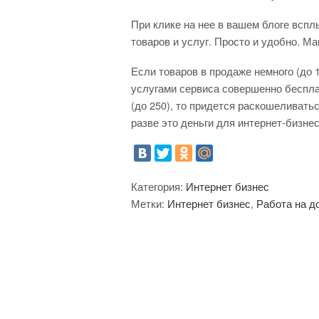
При клике на нее в вашем блоге вспл
товаров и услуг. Просто и удобно. Ма
Если товаров в продаже немного (до 
услугами сервиса совершенно беспла
(до 250), то придется раскошеливать
разве это деньги для интернет-бизне
Категория:
Интернет бизнес
Метки:
Интернет бизнес
,
Работа на д