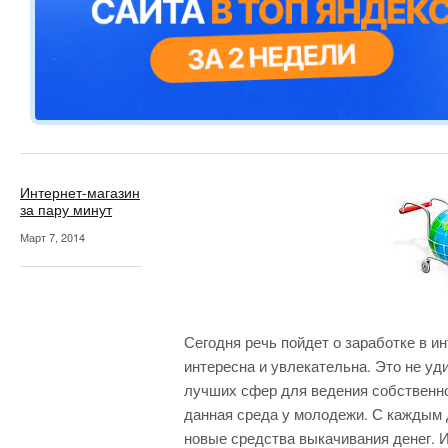
Интернет-магазин
за пару минут
Март 7, 2014
Сегодня речь пойдет о заработке в и
интересна и увлекательна. Это не уд
лучших сфер для ведения собственно
данная среда у молодежи. С каждым 
новые средства выкачивания денег. 