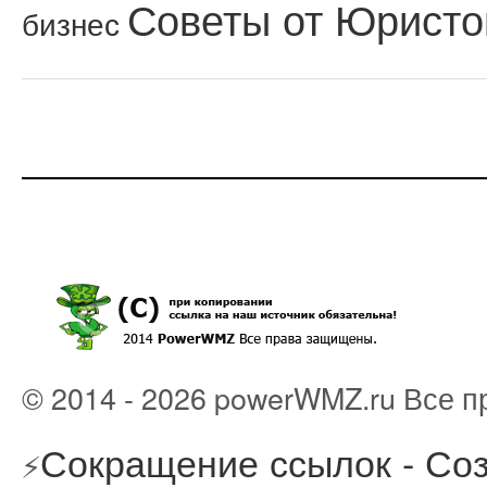
Советы от Юристо
бизнес
© 2014 - 2026 powerWMZ.ru Все 
Сокращение ссылок - Соз
⚡