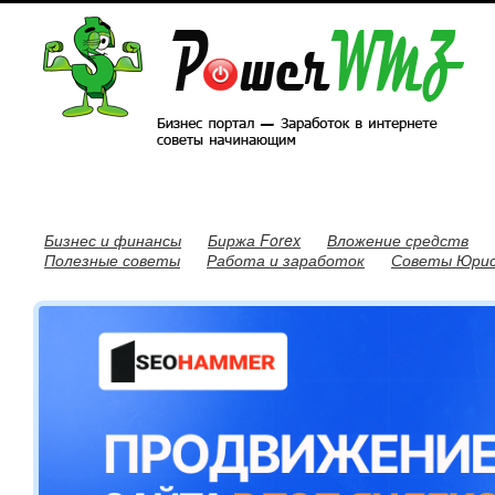
Бизнес и финансы
Биржа Forex
Вложение средств
Полезные советы
Работа и заработок
Советы Юри