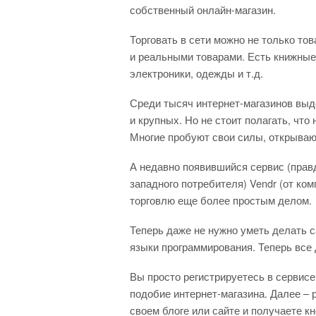
собственный онлайн-магазин.
Торговать в сети можно не только това
и реальными товарами. Есть книжные
электроники, одежды и т.д.
Среди тысяч интернет-магазинов выд
и крупных. Но не стоит полагать, что
Многие пробуют свои силы, открываю
А недавно появившийся сервис (прав
западного потребителя) Vendr (от ко
торговлю еще более простым делом.
Теперь даже не нужно уметь делать с
языки программирования. Теперь все 
Вы просто регистрируетесь в сервисе
подобие интернет-магазина. Далее –
своем блоге или сайте и получаете к