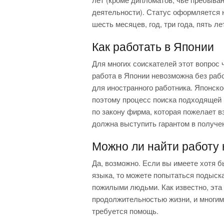
деятельности). Статус оформляется н
шесть месяцев, год, три года, пять ле
Как работать в Японии
Для многих соискателей этот вопрос 
работа в Японии невозможна без раб
для иностранного работника. Японско
поэтому процесс поиска подходящей в
по закону фирма, которая пожелает в
должна выступить гарантом в получе
Можно ли найти работу
Да, возможно. Если вы имеете хотя б
языка, то можете попытаться подыск
пожилыми людьми. Как известно, эта
продолжительностью жизни, и многим
требуется помощь.