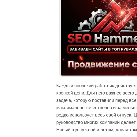
Каждый японский работник действует 
крепкой цепи. Для него важнее всего
задача, которую поставили перед все
максимально качественно и за меньш
редко использует весь свой отпуск. 
руководство многих компаний делает
Новый год, весной и летом, давая та