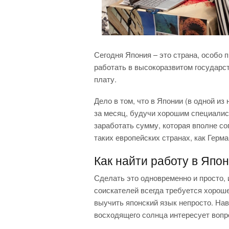
Сегодня Япония – это страна, особо п
работать в высокоразвитом государст
плату.
Дело в том, что в Японии (в одной из
за месяц, будучи хорошим специалис
заработать сумму, которая вполне со
таких европейских странах, как Герм
Как найти работу в Япо
Сделать это одновременно и просто, 
соискателей всегда требуется хороше
выучить японский язык непросто. На
восходящего солнца интересует вопро