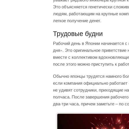
Это объясняется генетически сложив
людям, работающим на крупные компан
легкое получение денег.
Трудовые будни
Рабочий день в Японии начинается с
дня». Это оригинальное приветствие 
вместе с коллективом вдохновляющих
после этого можно приступить к работ
Обычно японцы трудятся намного бол
если компания официально работает с
не удивят сотрудники, приходящие н
полчаса. После завершения рабочего
два-три часа, причем заметьте – по с