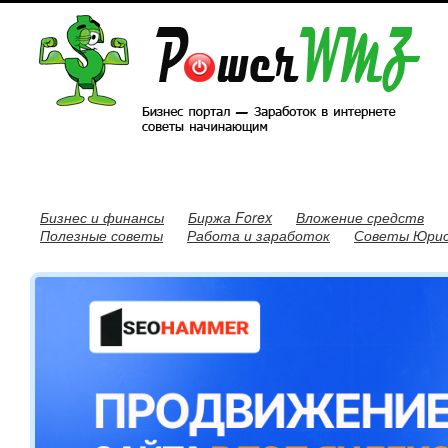
Бизнес и финансы
Биржа Forex
Вложение средств
Полезные советы
Работа и заработок
Советы Юри