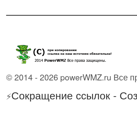
© 2014 - 2026 powerWMZ.ru Все 
Сокращение ссылок - Соз
⚡