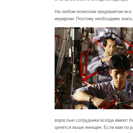
На любом японском предприятии все 
иерархии. Поэтому необходимо знать,
взрослые сотрудники всегда имеют б
ценятся выше женщин. Если вам по р