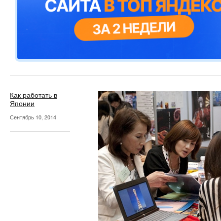
Как работать в
Японии
Сентябрь 10, 2014