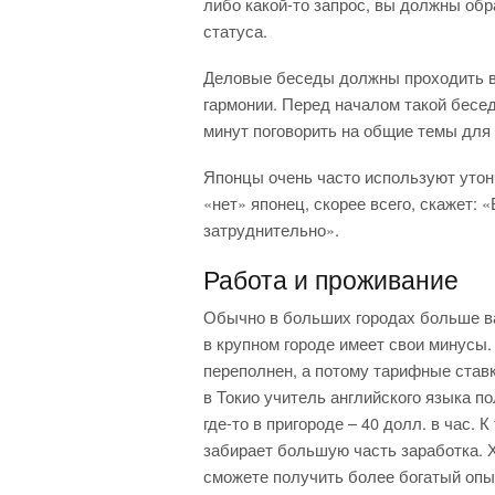
либо какой-то запрос, вы должны обр
статуса.
Деловые беседы должны проходить в
гармонии. Перед началом такой бесе
минут поговорить на общие темы для 
Японцы очень часто используют утон
«нет» японец, скорее всего, скажет:
затруднительно».
Работа и проживание
Обычно в больших городах больше ва
в крупном городе имеет свои минусы. 
переполнен, а потому тарифные ставк
в Токио учитель английского языка по
где-то в пригороде – 40 долл. в час. 
забирает большую часть заработка. Х
сможете получить более богатый опы