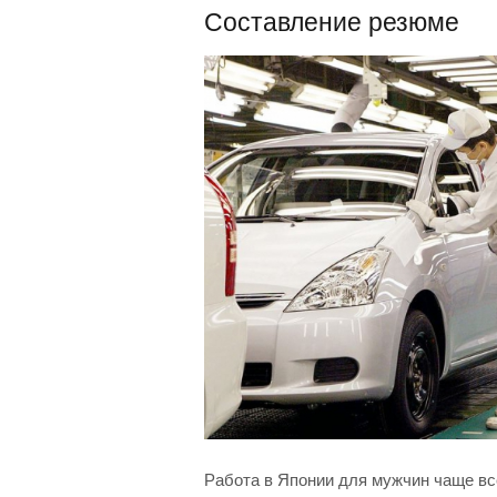
Составление резюме
Работа в Японии для мужчин чаще вс