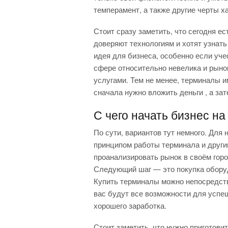
темперамент, а также другие черты х
Стоит сразу заметить, что сегодня ес
доверяют технологиям и хотят узнать 
идея для бизнеса, особенно если учес
сфере относительно невелика и рыно
услугами. Тем не менее, терминалы 
сначала нужно вложить деньги , а зате
С чего начать бизнес на
По сути, вариантов тут немного. Для
принципом работы терминала и друг
проанализировать рынок в своём горо
Следующий шаг — это покупка оборуд
Купить терминалы можно непосредстве
вас будут все возможности для успеш
хорошего заработка.
Стоит заметить, что нужно приготовит