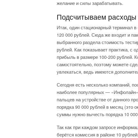
желание и силы зарабатывать.
Подсчитываем расходы
Итак, один стационарный терминал в 
120 000 рублей. Сюда же входит и па
выбранного раздела стоимость тестир
рублей. Как показывает практика, с 
прибыль в размере 100-200 рублей. К
самостоятельно, поэтому можете сде
увлекаться, ведь имеются дополните
Сегодня есть несколько компаний, п
наиболее популярных — «Инфолайн».
пальцев на устройстве от данного пр
порядка 90 000 рублей в месяц (это о
суммы нужно вычесть порядка 10 000 
Так как при каждом запросе информац
берётся комиссия в районе 10 рублей