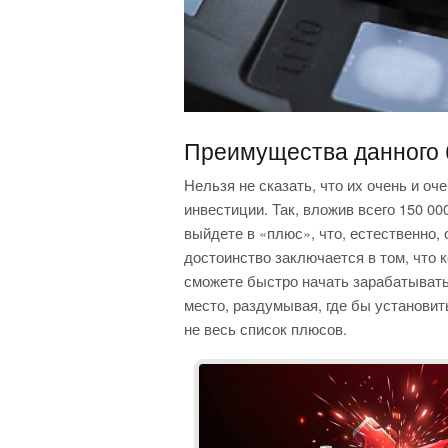
Преимущества данного 
Нельзя не сказать, что их очень и о
инвестиции. Так, вложив всего 150 00
выйдете в «плюс», что, естественно,
достоинство заключается в том, что 
сможете быстро начать зарабатывать
место, раздумывая, где бы установит
не весь список плюсов.