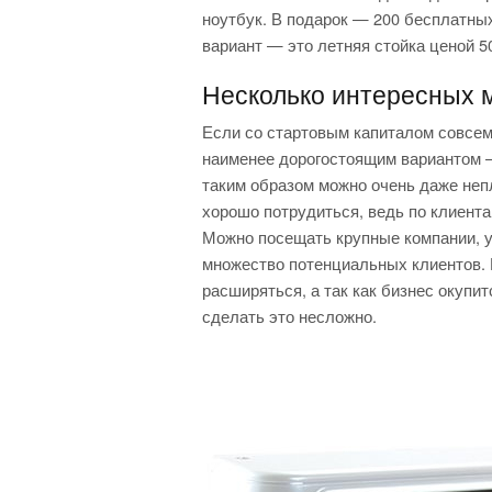
ноутбук. В подарок — 200 бесплатны
вариант — это летняя стойка ценой 5
Несколько интересных 
Если со стартовым капиталом совсем
наименее дорогостоящим вариантом —
таким образом можно очень даже неп
хорошо потрудиться, ведь по клиента
Можно посещать крупные компании, ун
множество потенциальных клиентов. 
расширяться, а так как бизнес окупит
сделать это несложно.