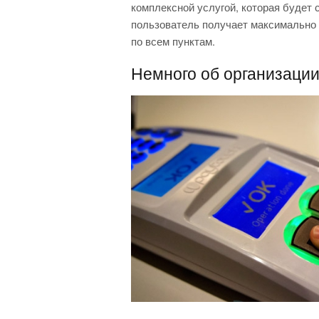
комплексной услугой, которая будет 
пользователь получает максимально
по всем пунктам.
Немного об организации