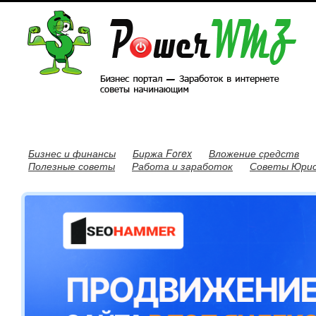
Бизнес и финансы
Биржа Forex
Вложение средств
Полезные советы
Работа и заработок
Советы Юри