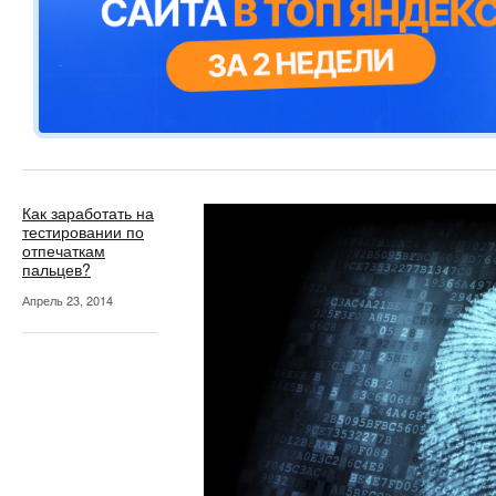
Как заработать на
тестировании по
отпечаткам
пальцев?
Апрель 23, 2014