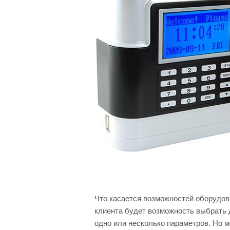
Что касается возможностей оборудова
клиента будет возможность выбрать д
одно или несколько параметров. Но 