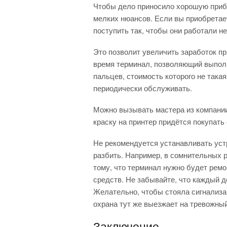
Чтобы дело приносило хорошую приб
мелких нюансов. Если вы приобретае
поступить так, чтобы они работали не
Это позволит увеличить заработок пр
время терминал, позволяющий выполн
пальцев, стоимость которого не такая
периодически обслуживать.
Можно вызывать мастера из компании,
краску на принтер придётся покупать
Не рекомендуется устанавливать устр
разбить. Например, в сомнительных р
тому, что терминал нужно будет ремон
средств. Не забывайте, что каждый д
Желательно, чтобы стояла сигнализац
охрана тут же выезжает на тревожный
Заключение