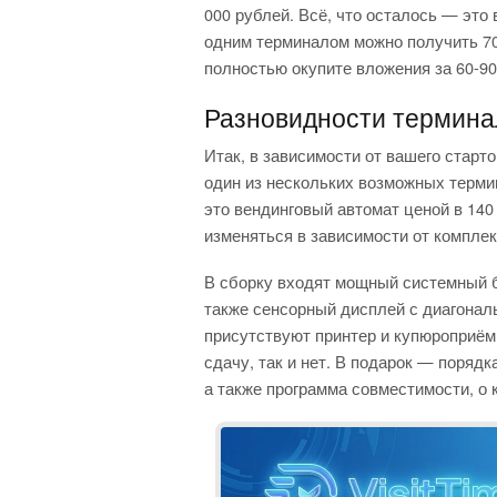
000 рублей. Всё, что осталось — это 
одним терминалом можно получить 70
полностью окупите вложения за 60-90
Разновидности термина
Итак, в зависимости от вашего старт
один из нескольких возможных терм
это вендинговый автомат ценой в 140
изменяться в зависимости от комплек
В сборку входят мощный системный б
также сенсорный дисплей с диагонал
присутствуют принтер и купюроприём
сдачу, так и нет. В подарок — порядк
а также программа совместимости, о 