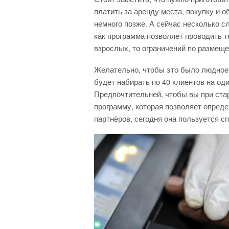
платить за аренду места, покупку и 
немного позже. А сейчас несколько с
как программа позволяет проводить те
взрослых, то ограничений по размеще
Желательно, чтобы это было людное 
будет набирать по 40 клиентов на од
Предпочтительней, чтобы вы при ста
программу, которая позволяет опред
партнёров, сегодня она пользуется с