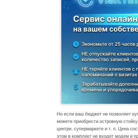
Но если ваш бюджет не позволяет куп
можете приобрести островную стойку.
центре, супермаркете и т. п. Цена со
этом в комплект не входят модем и п