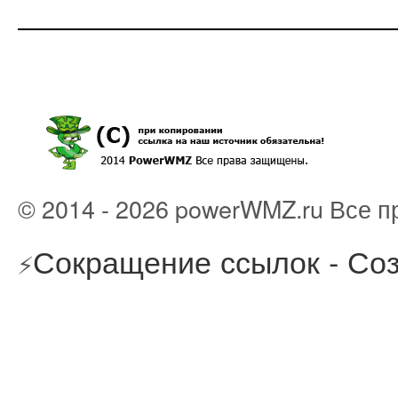
© 2014 - 2026 powerWMZ.ru Все 
Сокращение ссылок - Соз
⚡