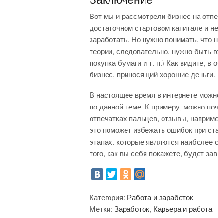
Вот мы и рассмотрели бизнес на отпе
достаточном стартовом капитале и н
заработать. Но нужно понимать, что на
теории, следовательно, нужно быть г
покупка бумаги и т. п.) Как видите, 
бизнес, приносящий хорошие деньги.
В настоящее время в интернете можн
по данной теме. К примеру, можно по
отпечатках пальцев, отзывы, наприм
это поможет избежать ошибок при ст
этапах, которые являются наиболее 
того, как вы себя покажете, будет за
Категория:
Работа и заработок
Метки:
Заработок
,
Карьера и работа