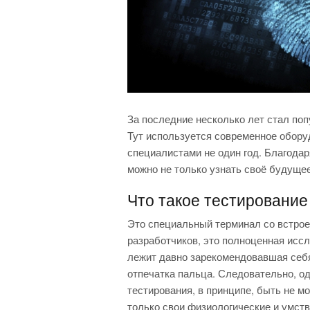
За последние несколько лет стал поп
Тут используется современное обору
специалистами не один год. Благодаря 
можно не только узнать своё будущее,
Что такое тестирование
Это специальный терминал со встрое
разработчиков, это полноценная иссл
лежит давно зарекомендовавшая себя
отпечатка пальца. Следовательно, о
тестирования, в принципе, быть не м
только свои физиологические и умств