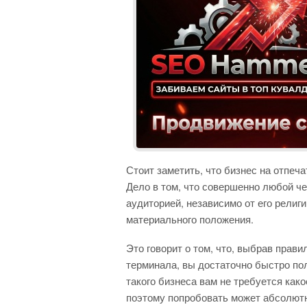
Стоит заметить, что бизнес на отпеч
Дело в том, что совершенно любой ч
аудиторией, независимо от его религи
материального положения.
Это говорит о том, что, выбрав прав
терминала, вы достаточно быстро пол
такого бизнеса вам не требуется как
поэтому попробовать может абсолютн