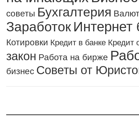
Бухгалтерия
советы
Валю
Интернет 
Заработок
Котировки
Кредит в банке
Кредит 
Рабо
закон
Работа на бирже
Советы от Юристо
бизнес