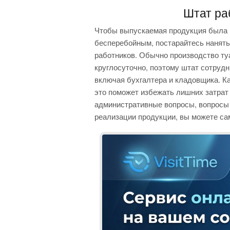
Штат ра
Чтобы выпускаемая продукция была к
бесперебойным, постарайтесь нанять
работников. Обычно производство ту
круглосуточно, поэтому штат сотрудн
включая бухгалтера и кладовщика. К
это поможет избежать лишних затрат 
административные вопросы, вопросы 
реализации продукции, вы можете са