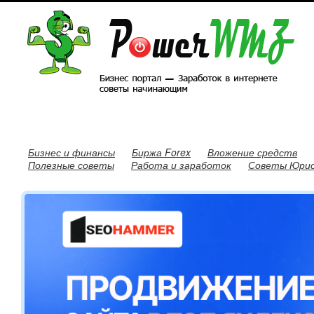
Бизнес и финансы
Биржа Forex
Вложение средств
Полезные советы
Работа и заработок
Советы Юри