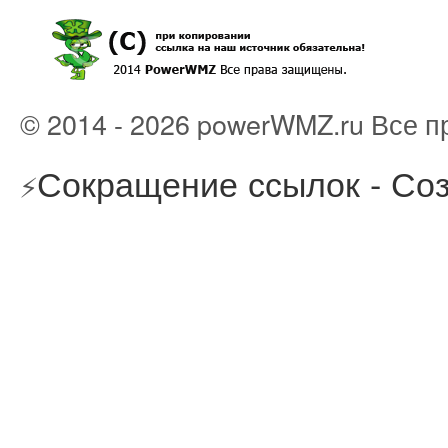
© 2014 - 2026 powerWMZ.ru Все 
Сокращение ссылок - Соз
⚡