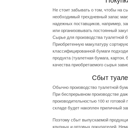
Не стоит забывать о том, чтобы на с
необходимый трехдневный запас маку
надежных поставщиков, например, за
или организовывать постоянный заку
Сырье для производства туалетной 
Приобретенную макулатуру сортирую
классифицированной бумаги подходит
продукта (туалетная бумага, картон,
качества приобретаемого сырья завис
Сбыт туале
Обычно производство туалетной бума
При беспрерывном производстве даж
производительностью 100 кг готовой 
складе будет накоплен приличный зап
Поэтому сбыт выпускаемой продукци
крупных и оптовых покупателей. Нем