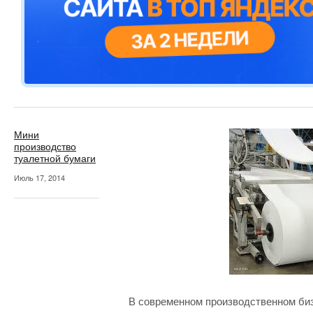
Мини
производство
туалетной бумаги
Июль 17, 2014
В современном производственном би