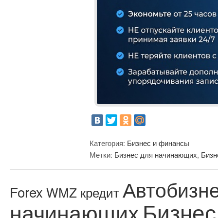
Категория:
Бизнес и финансы
Метки:
Бизнес для начинающих
,
Бизн
Автобизн
Forex
WMZ кредит
Бизнес
начинающих