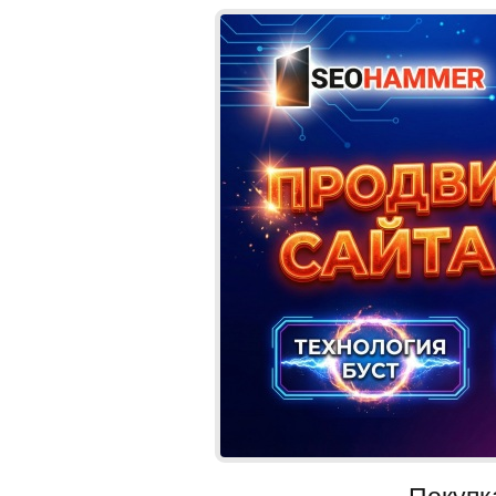
Покупк