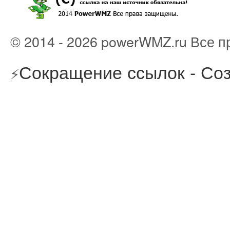
© 2014 - 2026 powerWMZ.ru Все 
Сокращение ссылок - Соз
⚡