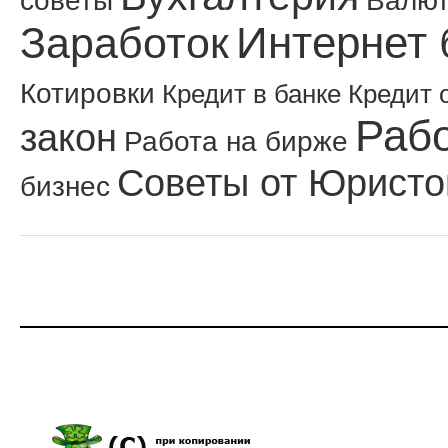
Интернет 
Заработок
Котировки
Кредит в банке
Кредит 
Рабо
закон
Работа на бирже
Советы от Юристо
бизнес