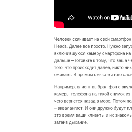
Человек скачивает на свой смартфон
Heads. Далее все просто. Нужно запу
включившуюся камеру смартфона на 
дальше – готовьте к тому, что ваша ч
того, что происходит далее, никто ни
оживает. В прямом смысле этого слов
Например, клиент выбрал фон с акул
камеры телефона на такой снимок из 
чего вернется назад в море. Потом по
– аквалангист. И они дружно будут п
это время ваши клиенты и их знаком
затаив дыхание.