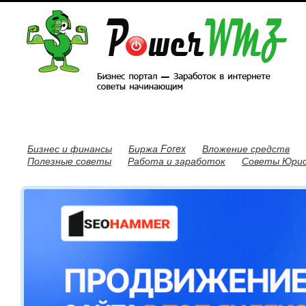
Бизнес и финансы
Биржа Forex
Вложение средств
Полезные советы
Работа и заработок
Советы Юри