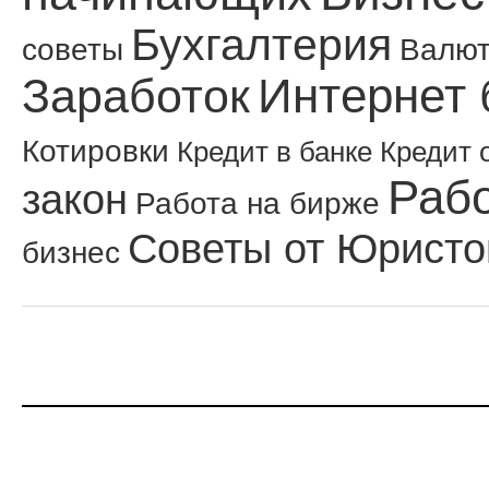
Бухгалтерия
советы
Валю
Интернет 
Заработок
Котировки
Кредит в банке
Кредит 
Рабо
закон
Работа на бирже
Советы от Юристо
бизнес