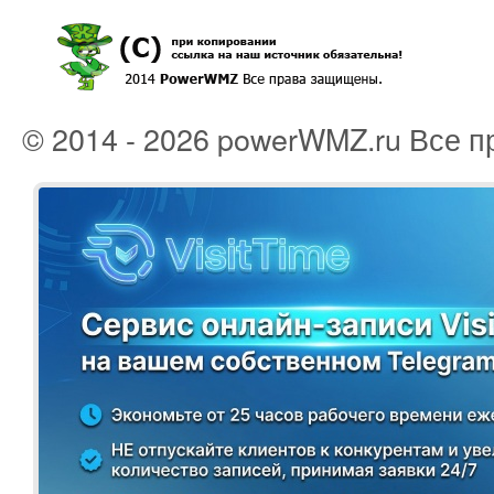
© 2014 - 2026 powerWMZ.ru Все 