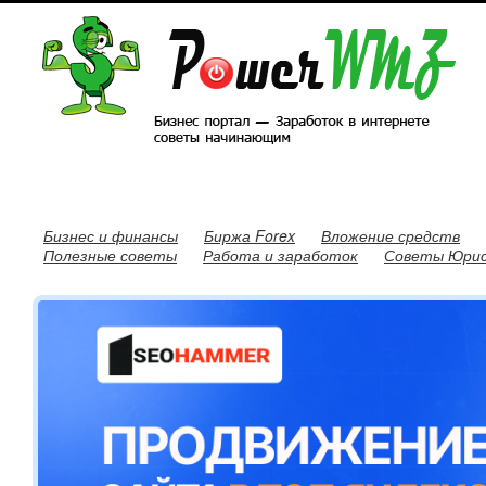
Бизнес и финансы
Биржа Forex
Вложение средств
Полезные советы
Работа и заработок
Советы Юри