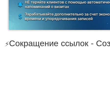
Сокращение ссылок - Соз
⚡