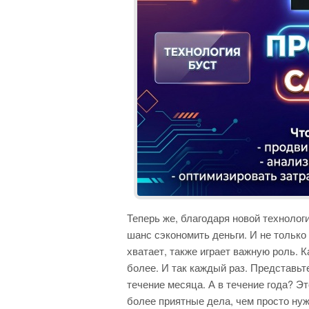
Теперь же, благодаря новой технолог
шанс сэкономить деньги. И не только 
хватает, также играет важную роль. К
более. И так каждый раз. Представьт
течение месяца. А в течение года? Э
более приятные дела, чем просто нуж