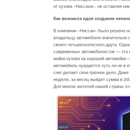
от кузова «Ниссана», не оставляя ник
Как возникла идея создания непа
В компании «Ниссан» было решено на
владельцу автомобиля значительно с
своего четырехколесного друга. Одна
современных автомобилистов — это 
мойки кузова на хорошей автомойке 
автомобиль нуждается чуть ли не в е
снег делают свое грязное дело. Даже
неделю, за месяц выйдет сумма в 200
Для многих жителей нашей страны эт