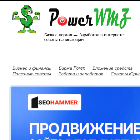
Бизнес и финансы
Биржа Forex
Вложение средств
Полезные советы
Работа и заработок
Советы Юри