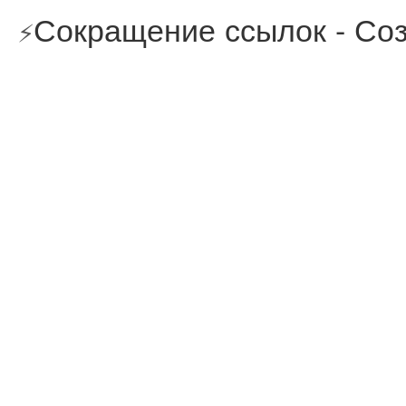
Сокращение ссылок - Соз
⚡