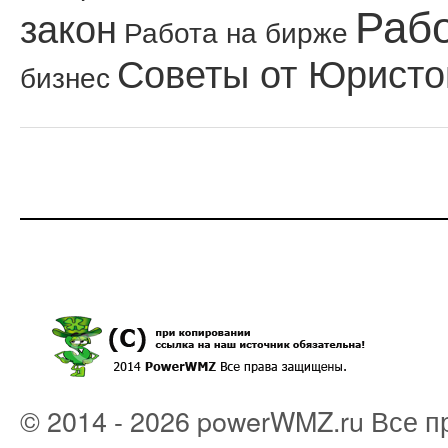
Рабо
закон
Работа на бирже
Советы от Юристо
бизнес
© 2014 - 2026 powerWMZ.ru Все 