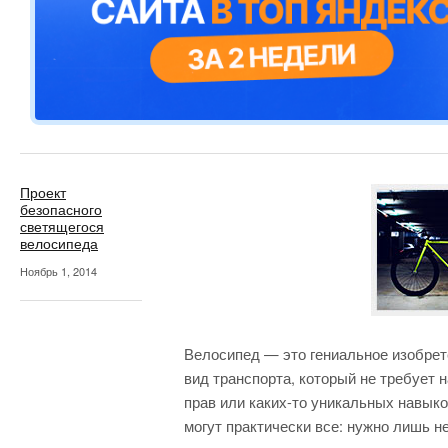
Проект
безопасного
светящегося
велосипеда
Ноябрь 1, 2014
Велосипед — это гениальное изобрет
вид транспорта, который не требует
прав или каких-то уникальных навыко
могут практически все: нужно лишь н