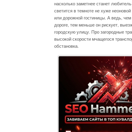
насколько заметнее станет любитель 
светится в темноте не хуже неоновой
или дорожной гостиницы. А ведь, че
дороге, тем меньше он рискует, выез
городскую улицу. Про загородные трас
высокой скорости мчащегося транспо
обстановка.