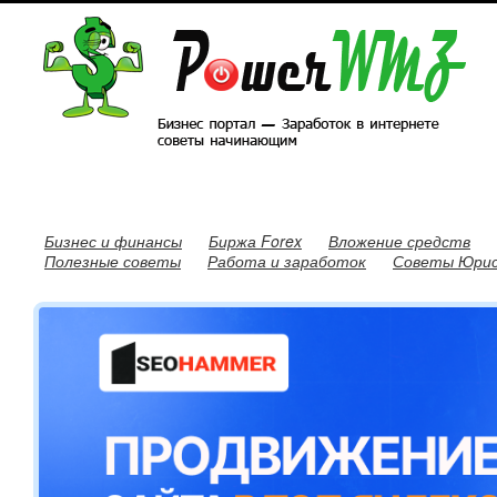
Бизнес и финансы
Биржа Forex
Вложение средств
Полезные советы
Работа и заработок
Советы Юри