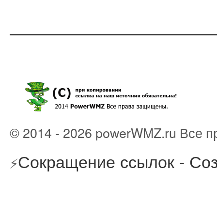
© 2014 - 2026 powerWMZ.ru Все 
Сокращение ссылок - Соз
⚡