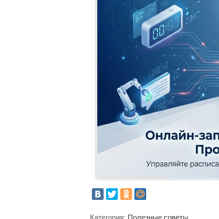
Категория:
Полезные советы