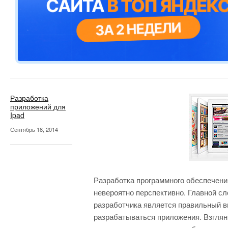
Разработка
приложений для
Ipad
Сентябрь 18, 2014
Разработка программного обеспечения
невероятно перспективно. Главной с
разработчика является правильный в
разрабатываться приложения. Взглян