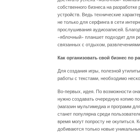
собственного бизнеса на разработке
устройств. Ведь технические характе
не только для серфинга в сети интер
прослушивания аудиозаписей. Благод
«яблочный» планшет подходит для р
связанных с отдыхом, развлечениями
Как организовать свой бизнес по 
Для создания игры, полезной утилиты
работы с текстами, необходимо неск
Во-первых, идея. По возможности она
нужно создавать очередную копию по
(магазин мультимедиа и программ для 
станет популярна среди пользователей
время могут попросту не окупиться. К
добиваются только новые уникальные