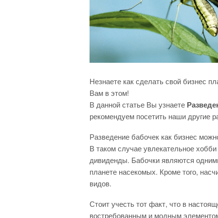
Незнаете как сделать свой бизнес п
Вам в этом!
В данной статье Вы узнаете
Разведен
рекомендуем посетить наши другие р
Разведение бабочек как бизнес можн
В таком случае увлекательное хобби
дивиденды. Бабочки являются одним
планете насекомых. Кроме того, нас
видов.
Стоит учесть тот факт, что в настоя
востребованным и модным элементом