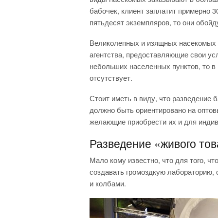
бабочек, клиент заплатит примерно 3
пятьдесят экземпляров, то они обойду
Великолепных и изящных насекомых 
агентства, предоставляющие свои усл
небольших населенных пунктов, то в 
отсутствует.
Стоит иметь в виду, что разведение 
должно быть ориентировано на оптов
желающие приобрести их и для инди
Разведение «живого тов
Мало кому известно, что для того, ч
создавать громоздкую лабораторию,
и колбами.