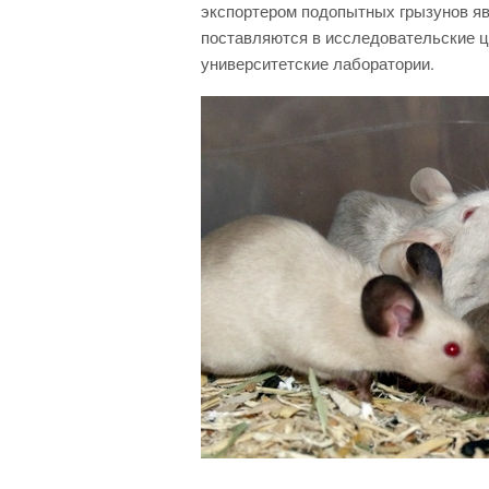
экспортером подопытных грызунов я
поставляются в исследовательские ц
университетские лаборатории.