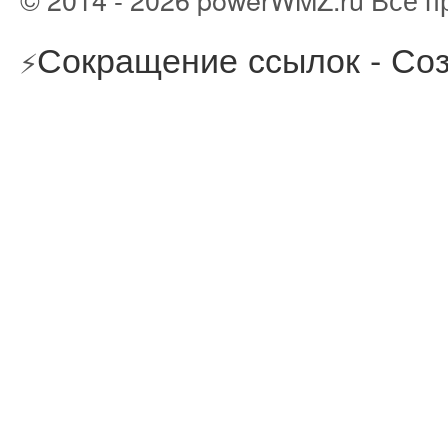
Сокращение ссылок - Соз
⚡