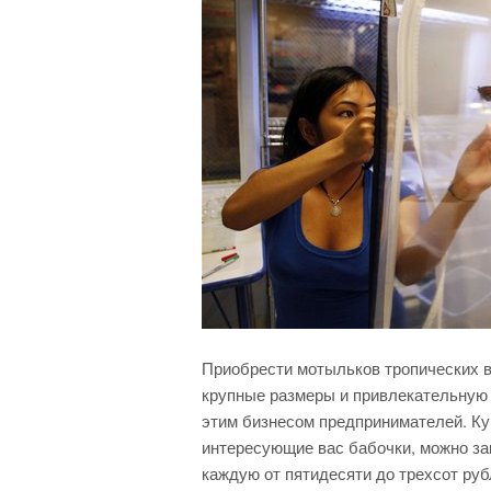
Приобрести мотыльков тропических в
крупные размеры и привлекательную
этим бизнесом предпринимателей. Кук
интересующие вас бабочки, можно зак
каждую от пятидесяти до трехсот руб