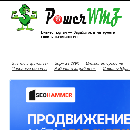
Бизнес и финансы
Биржа Forex
Вложение средств
Полезные советы
Работа и заработок
Советы Юри