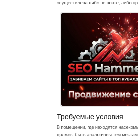
осуществлена либо по почте, либо пр
Требуемые условия
В помещении, где находятся насеком
должны быть аналогичны тем местам,