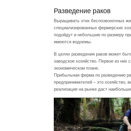
Разведение раков
Выращивать этих беспозвоночных жи
специализированных фермерских хозя
подойдут и небольшие по размеру пр
имеются водоемы.
В целях разведения раков может быт
заводское хозяйство. Первое из них 
экономическом плане.
Прибыльная ферма по разведению р
предпринимателей – это хозяйство, 
реализация на рынке даст наибольши