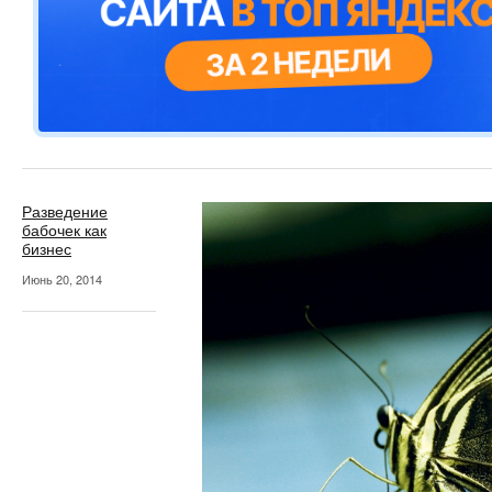
Разведение
бабочек как
бизнес
Июнь 20, 2014