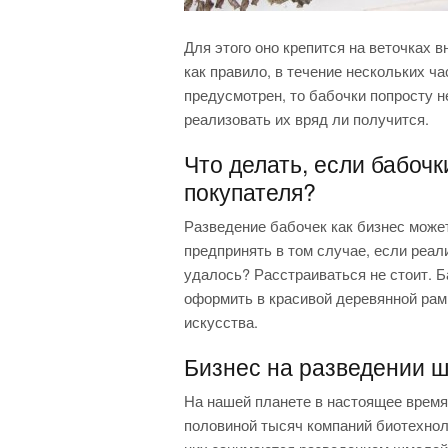
Для этого оно крепится на веточках в
как правило, в течение нескольких ча
предусмотрен, то бабочки попросту н
реализовать их вряд ли получится.
Что делать, если бабочк
покупателя?
Разведение бабочек как бизнес может
предпринять в том случае, если реал
удалось? Расстраиваться не стоит. Б
оформить в красивой деревянной рам
искусства.
Бизнес на разведении 
На нашей планете в настоящее время
половиной тысяч компаний биотехнол