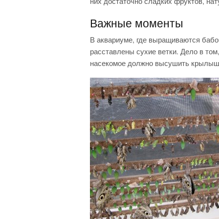
них достаточно сладких фруктов, нат
Важные моменты
В аквариуме, где выращиваются бабо
расставлены сухие ветки. Дело в том
насекомое должно высушить крылыш