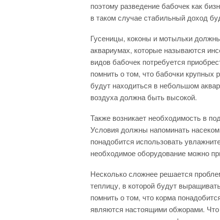
поэтому разведение бабочек как бизн
в таком случае стабильный доход бу
Гусеницы, коконы и мотыльки должн
аквариумах, которые называются инс
видов бабочек потребуется приобрес
помнить о том, что бабочки крупных р
будут находиться в небольшом аквар
воздуха должна быть высокой.
Также возникает необходимость в п
Условия должны напоминать насекомы
понадобится использовать увлажните
необходимое оборудование можно при
Несколько сложнее решается проблем
теплицу, в которой будут выращивать
помнить о том, что корма понадобитс
являются настоящими обжорами. Что 