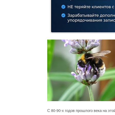
С 80-90-х годов прошлого века на это