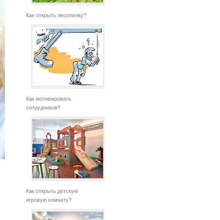
Как открыть лесопилку?
Как мотивировать
сотрудников?
Как открыть детскую
игровую комнату?