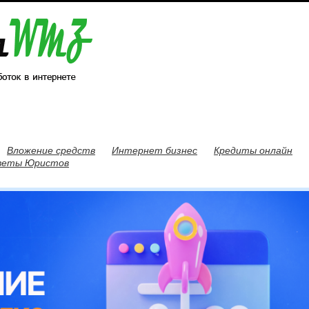
Вложение средств
Интернет бизнес
Кредиты онлайн
веты Юристов