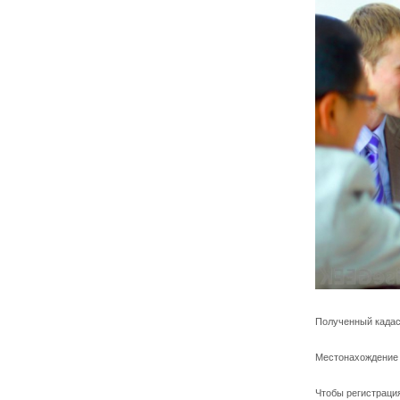
Полученный кадас
Местонахождение 
Чтобы регистрация