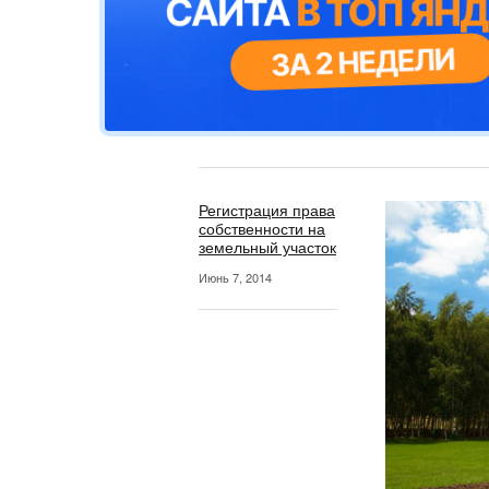
Регистрация права
собственности на
земельный участок
Июнь 7, 2014