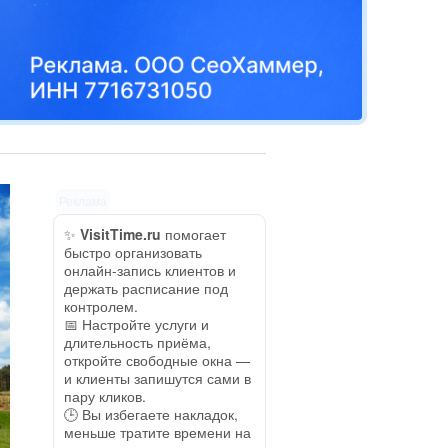
Реклама
✨
VisitTime.ru
помогает
быстро организовать
онлайн-запись клиентов и
держать расписание под
контролем.
📅 Настройте услуги и
длительность приёма,
откройте свободные окна —
и клиенты запишутся сами в
пару кликов.
🕒 Вы избегаете накладок,
меньше тратите времени на