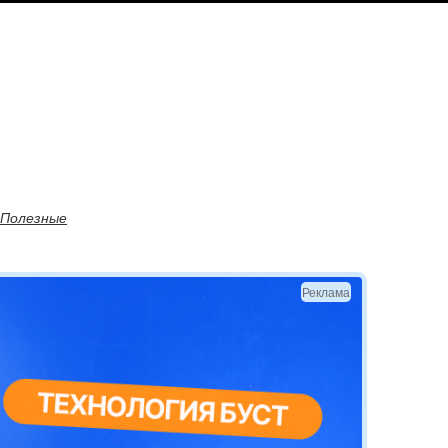
Полезные
Реклама