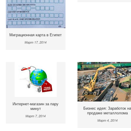
Миграционная карта в Египет
Март 17, 2014
Интернет-магазин за пару
Бизнес идея: Заработок н
минут
продаже металлолома
Март 7, 2014
Март 4, 2014