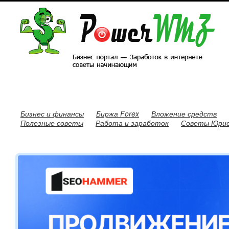
Бизнес и финансы
Биржа Forex
Вложение средств
Полезные советы
Работа и заработок
Советы Юри