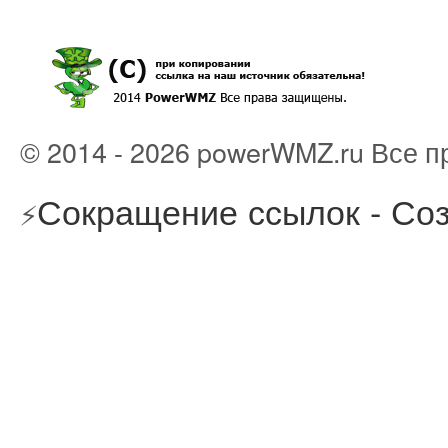
© 2014 - 2026 powerWMZ.ru Все 
Сокращение ссылок - Соз
⚡