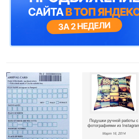
Подушки ручной работы с
фотографиями из Instagra
Март 16, 2014