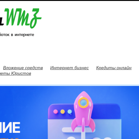
Вложение средств
Интернет бизнес
Кредиты онлайн
веты Юристов