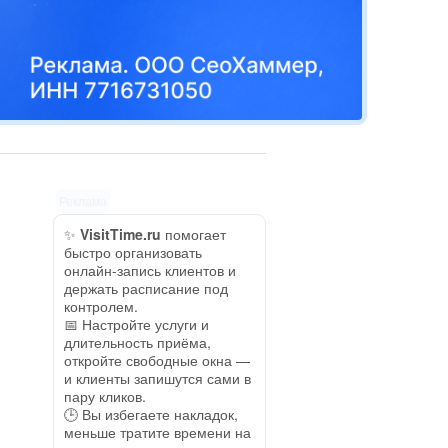
Реклама
✨
VisitTime.ru
помогает
быстро организовать
онлайн-запись клиентов и
держать расписание под
контролем.
📅 Настройте услуги и
длительность приёма,
откройте свободные окна —
и клиенты запишутся сами в
пару кликов.
🕒 Вы избегаете накладок,
меньше тратите времени на