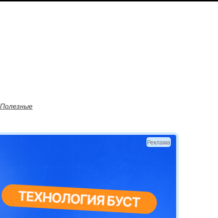
Полезные
Реклама